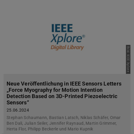
Bild: IEEE Xplore
Neue Veröffentlichung in IEEE Sensors Letters
„Force Myography for Motion Intention
Detection Based on 3D-Printed Piezoelectric
Sensors“
25.06.2024
Stephan Schaumann, Bastian Latsch, Niklas Schäfer, Omar
Ben Dali, Julian Seiler, Jennifer Raynaud, Martin Grimmer,
Herta Flor, Philipp Beckerle und Mario Kupnik