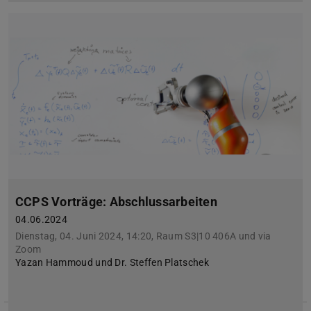
CCPS Vorträge: Abschlussarbeiten
04.06.2024
Dienstag, 04. Juni 2024, 14:20, Raum S3|10 406A und via
Zoom
Yazan Hammoud und Dr. Steffen Platschek