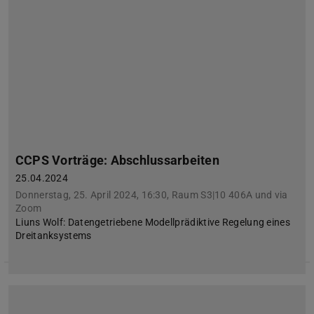
CCPS Vorträge: Abschlussarbeiten
25.04.2024
Donnerstag, 25. April 2024, 16:30, Raum S3|10 406A und via
Zoom
Liuns Wolf: Datengetriebene Modellprädiktive Regelung eines
Dreitanksystems