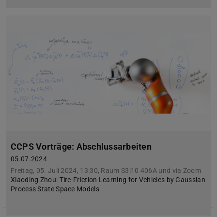
CCPS Vorträge: Abschlussarbeiten
05.07.2024
Freitag, 05. Juli 2024, 13:30, Raum S3|10 406A und via Zoom
Xiaoding Zhou: Tire-Friction Learning for Vehicles by Gaussian
Process State Space Models