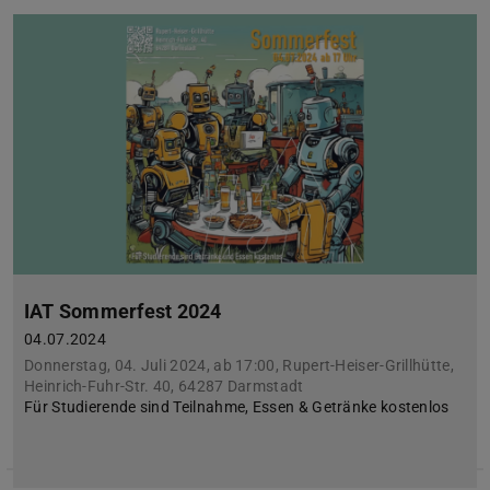
IAT Sommerfest 2024
04.07.2024
Donnerstag, 04. Juli 2024, ab 17:00, Rupert-Heiser-Grillhütte,
Heinrich-Fuhr-Str. 40, 64287 Darmstadt
Für Studierende sind Teilnahme, Essen & Getränke kostenlos