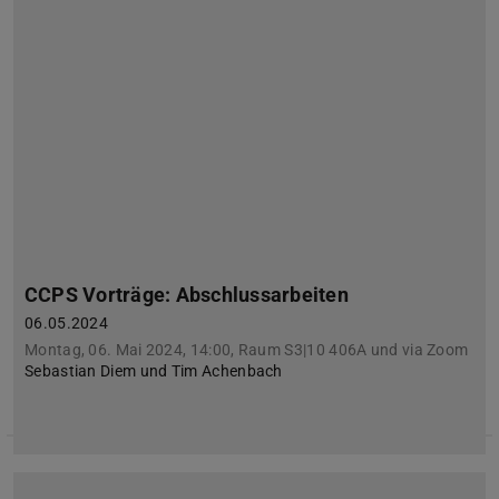
CCPS Vorträge: Abschlussarbeiten
06.05.2024
Montag, 06. Mai 2024, 14:00, Raum S3|10 406A und via Zoom
Sebastian Diem und Tim Achenbach