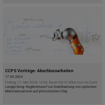
CCPS Vorträge: Abschlussarbeiten
17.05.2024
Freitag, 17. Mai 2024, 10:00, Raum S3|10 406A und via Zoom
Langqi Song: Reglerentwurf zur Stabilisierung von optischen
Mikroresonatoren auf photonischen Chip