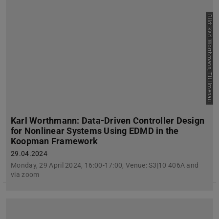
Bild: Karl Worthmann, TU Ilmenau
Karl Worthmann: Data-Driven Controller Design
for Nonlinear Systems Using EDMD in the
Koopman Framework
29.04.2024
Monday, 29 April 2024, 16:00-17:00, Venue: S3|10 406A and
via zoom