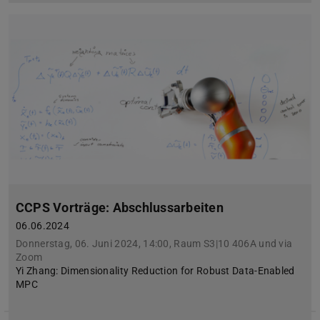
CCPS Vorträge: Abschlussarbeiten
06.06.2024
Donnerstag, 06. Juni 2024, 14:00, Raum S3|10 406A und via
Zoom
Yi Zhang: Dimensionality Reduction for Robust Data-Enabled
MPC