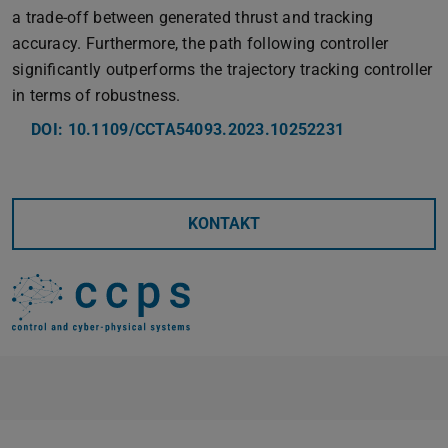
a trade-off between generated thrust and tracking
accuracy. Furthermore, the path following controller
significantly outperforms the trajectory tracking controller
in terms of robustness.
DOI: 10.1109/CCTA54093.2023.10252231
KONTAKT