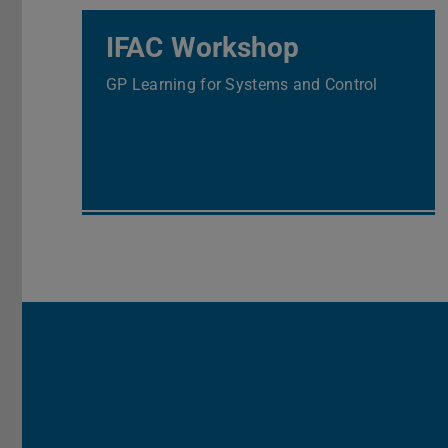
IFAC Workshop
GP Learning for Systems and Control