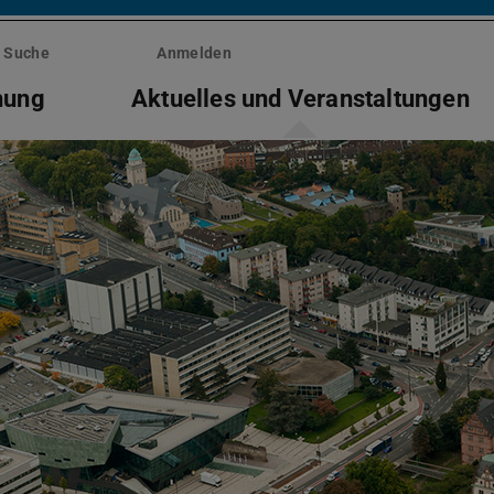
Suche
Anmelden
hung
Aktuelles und Veranstaltungen