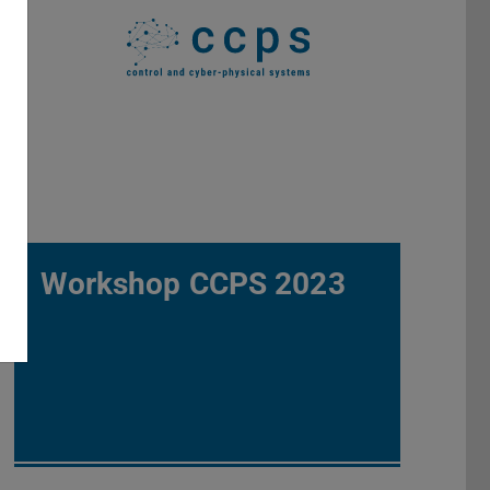
Workshop CCPS 2023