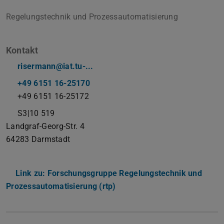
Regelungstechnik und Prozessautomatisierung
Kontakt
risermann@iat.tu-...
+49 6151 16-25170
+49 6151 16-25172
S3|10 519
Landgraf-Georg-Str. 4
64283
Darmstadt
Link zu: Forschungsgruppe Regelungstechnik und
Prozessautomatisierung (rtp)