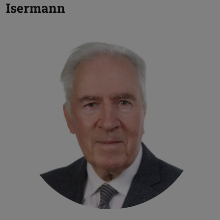
Isermann