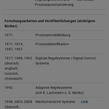
Prozessautomatisierung
Forschungsarbeiten und Veröffentlichungen (wichtigste
Bücher)
1971
Prozessmodellbildung
1971, 1974,
Prozessidentifikation
1987, 1992
1977, 1988, 1992
Digitale Regelsysteme / Digital Control
(deutsch,
Systems
englisch,
russisch,
chinesisch)
1992
Adaptive Regelsysteme
(mit K. Lachmann u. D. Matko)
1998, 2003, 2008
Mechatronische Systeme
Link
(deutsch,