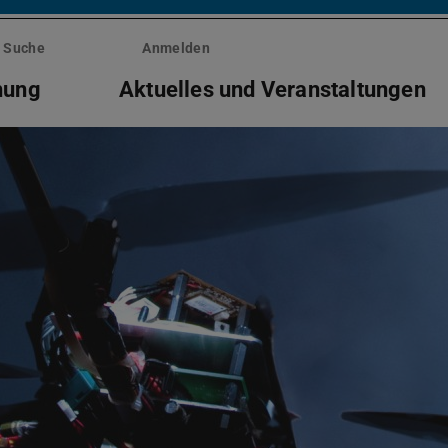
Suche
Anmelden
hung
Aktuelles und Veranstaltungen