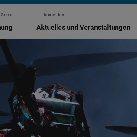
Suche
Anmelden
hung
Aktuelles und Veranstaltungen