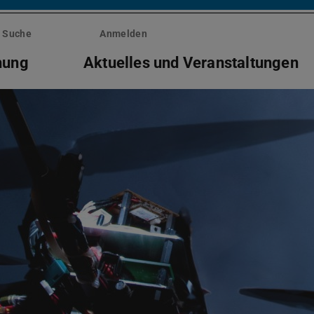
Suche
Anmelden
hung
Aktuelles und Veranstaltungen