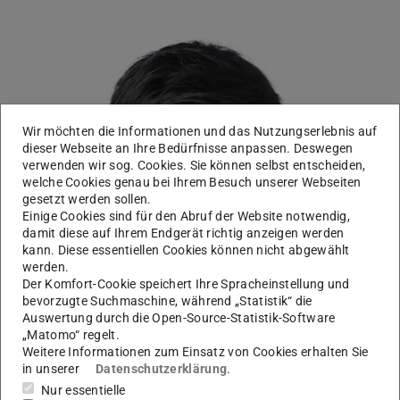
Wir möchten die Informationen und das Nutzungserlebnis auf
dieser Webseite an Ihre Bedürfnisse anpassen. Deswegen
verwenden wir sog. Cookies. Sie können selbst entscheiden,
welche Cookies genau bei Ihrem Besuch unserer Webseiten
gesetzt werden sollen.
Einige Cookies sind für den Abruf der Website notwendig,
damit diese auf Ihrem Endgerät richtig anzeigen werden
kann. Diese essentiellen Cookies können nicht abgewählt
werden.
Der Komfort-Cookie speichert Ihre Spracheinstellung und
bevorzugte Suchmaschine, während „Statistik“ die
Auswertung durch die Open-Source-Statistik-Software
„Matomo“ regelt.
Weitere Informationen zum Einsatz von Cookies erhalten Sie
in unserer
Datenschutzerklärung
.
Nur essentielle