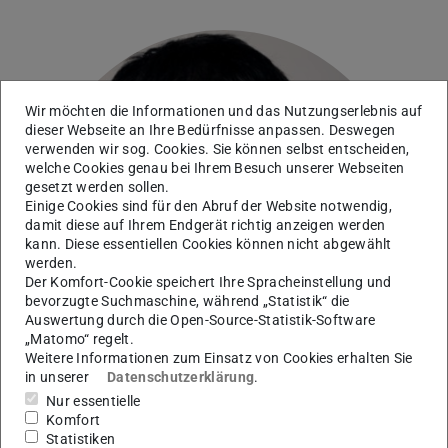
Wir möchten die Informationen und das Nutzungserlebnis auf
dieser Webseite an Ihre Bedürfnisse anpassen. Deswegen
verwenden wir sog. Cookies. Sie können selbst entscheiden,
welche Cookies genau bei Ihrem Besuch unserer Webseiten
gesetzt werden sollen.
Einige Cookies sind für den Abruf der Website notwendig,
damit diese auf Ihrem Endgerät richtig anzeigen werden
kann. Diese essentiellen Cookies können nicht abgewählt
werden.
Der Komfort-Cookie speichert Ihre Spracheinstellung und
bevorzugte Suchmaschine, während „Statistik“ die
Auswertung durch die Open-Source-Statistik-Software
„Matomo“ regelt.
Weitere Informationen zum Einsatz von Cookies erhalten Sie
in unserer
Datenschutzerklärung
.
Nur essentielle
Komfort
Statistiken