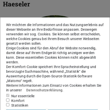
Haeseler
Wir möchten die Informationen und das Nutzungserlebnis auf
dieser Webseite an Ihre Bedürfnisse anpassen. Deswegen
verwenden wir sog. Cookies. Sie können selbst entscheiden,
welche Cookies genau bei Ihrem Besuch unserer Webseiten
gesetzt werden sollen.
Einige Cookies sind für den Abruf der Website notwendig,
damit diese auf Ihrem Endgerät richtig anzeigen werden
kann. Diese essentiellen Cookies können nicht abgewählt
werden.
Der Komfort-Cookie speichert Ihre Spracheinstellung und
bevorzugte Suchmaschine, während „Statistik“ die
Auswertung durch die Open-Source-Statistik-Software
„Matomo“ regelt.
Weitere Informationen zum Einsatz von Cookies erhalten Sie
in unserer
Datenschutzerklärung
.
Nur essentielle
Komfort
Statistiken