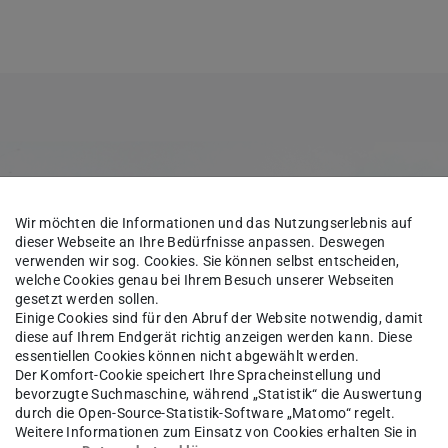
Wir möchten die Informationen und das Nutzungserlebnis auf
dieser Webseite an Ihre Bedürfnisse anpassen. Deswegen
verwenden wir sog. Cookies. Sie können selbst entscheiden,
welche Cookies genau bei Ihrem Besuch unserer Webseiten
gesetzt werden sollen.
Einige Cookies sind für den Abruf der Website notwendig, damit
diese auf Ihrem Endgerät richtig anzeigen werden kann. Diese
essentiellen Cookies können nicht abgewählt werden.
Der Komfort-Cookie speichert Ihre Spracheinstellung und
bevorzugte Suchmaschine, während „Statistik“ die Auswertung
durch die Open-Source-Statistik-Software „Matomo“ regelt.
Weitere Informationen zum Einsatz von Cookies erhalten Sie in