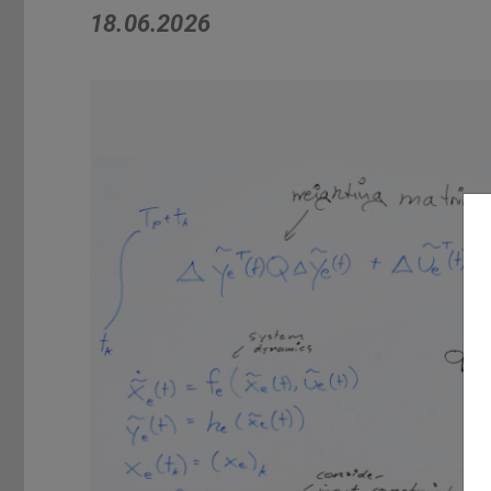
18.06.2026