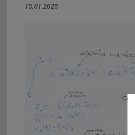
15.01.2025