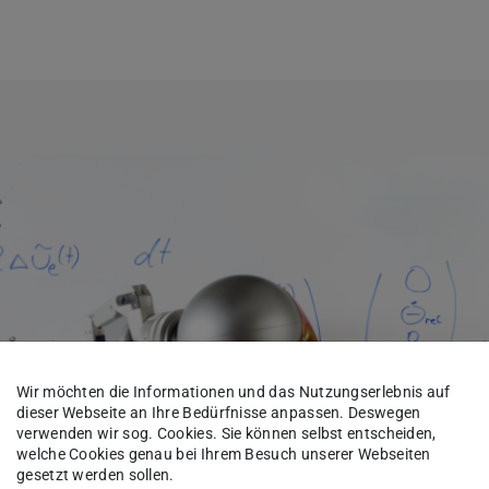
Wir möchten die Informationen und das Nutzungserlebnis auf
dieser Webseite an Ihre Bedürfnisse anpassen. Deswegen
verwenden wir sog. Cookies. Sie können selbst entscheiden,
welche Cookies genau bei Ihrem Besuch unserer Webseiten
gesetzt werden sollen.