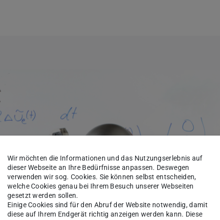
Wir möchten die Informationen und das Nutzungserlebnis auf
dieser Webseite an Ihre Bedürfnisse anpassen. Deswegen
verwenden wir sog. Cookies. Sie können selbst entscheiden,
welche Cookies genau bei Ihrem Besuch unserer Webseiten
gesetzt werden sollen.
Einige Cookies sind für den Abruf der Website notwendig, damit
diese auf Ihrem Endgerät richtig anzeigen werden kann. Diese