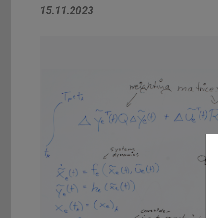
15.11.2023