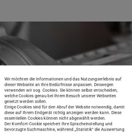
Wir möchten die Informationen und das Nutzungserlebnis auf
dieser Webseite an Ihre Bedürfnisse anpassen. Deswegen
verwenden wir sog. Cookies. Sie können selbst entscheiden,
welche Cookies genau bei Ihrem Besuch unserer Webseiten
gesetzt werden sollen.
Einige Cookies sind für den Abruf der Website notwendig, damit
diese auf Ihrem Endgerät richtig anzeigen werden kann. Diese
essentiellen Cookies können nicht abgewählt werden.
Der Komfort-Cookie speichert Ihre Spracheinstellung und
bevorzugte Suchmaschine, während „Statistik“ die Auswertung