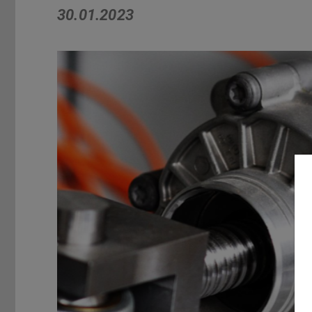
30.01.2023